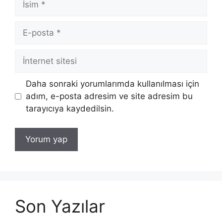
E-
posta
İnternet
sitesi
Daha sonraki yorumlarımda kullanılması için
adım, e-posta adresim ve site adresim bu
tarayıcıya kaydedilsin.
Son Yazılar