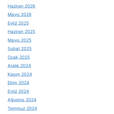
Haziran 2026
Mayıs 2026
Eylül 2025
Haziran 2025
Mayıs 2025
Şubat 2025
Ocak 2025
Aralık 2024
Kasım 2024
Ekim 2024
Eylül 2024
Ağustos 2024
Temmuz 2024