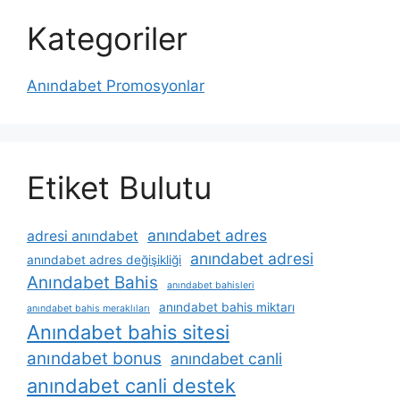
Kategoriler
Anındabet Promosyonlar
Etiket Bulutu
anındabet adres
adresi anındabet
anındabet adresi
anındabet adres değişikliği
Anındabet Bahis
anındabet bahisleri
anındabet bahis miktarı
anındabet bahis meraklıları
Anındabet bahis sitesi
anındabet bonus
anındabet canli
anındabet canli destek