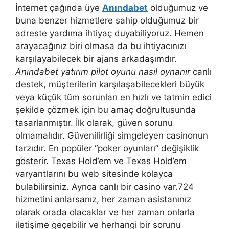
İnternet çağında üye
Anındabet
olduğumuz ve
buna benzer hizmetlere sahip olduğumuz bir
adreste yardıma ihtiyaç duyabiliyoruz. Hemen
arayacağınız biri olmasa da bu ihtiyacınızı
karşılayabilecek bir ajans arkadaşımdır.
Anındabet yatırım pilot oyunu nasıl oynanır
canlı
destek, müşterilerin karşılaşabilecekleri büyük
veya küçük tüm sorunları en hızlı ve tatmin edici
şekilde çözmek için bu amaç doğrultusunda
tasarlanmıştır. İlk olarak, güven sorunu
olmamalıdır. Güvenilirliği simgeleyen casinonun
tarzıdır. En popüler “poker oyunları” değişiklik
gösterir. Texas Hold’em ve Texas Hold’em
varyantlarını bu web sitesinde kolayca
bulabilirsiniz. Ayrıca canlı bir casino var.724
hizmetini anlarsanız, her zaman asistanınız
olarak orada olacaklar ve her zaman onlarla
iletişime geçebilir ve herhangi bir sorunu