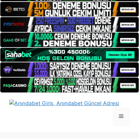
İçeriğe
atla
Menü