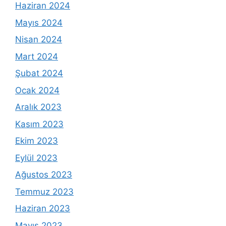
Haziran 2024
Mayıs 2024
Nisan 2024
Mart 2024
Şubat 2024
Ocak 2024
Aralık 2023
Kasım 2023
Ekim 2023
Eylül 2023
Ağustos 2023
Temmuz 2023
Haziran 2023
Mayıs 2023