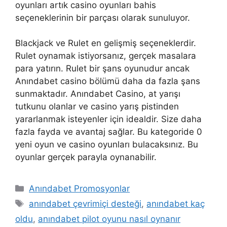
oyunları artık casino oyunları bahis
seçeneklerinin bir parçası olarak sunuluyor.
Blackjack ve Rulet en gelişmiş seçeneklerdir.
Rulet oynamak istiyorsanız, gerçek masalara
para yatırın. Rulet bir şans oyunudur ancak
Anındabet casino bölümü daha da fazla şans
sunmaktadır. Anındabet Casino, at yarışı
tutkunu olanlar ve casino yarış pistinden
yararlanmak isteyenler için idealdir. Size daha
fazla fayda ve avantaj sağlar. Bu kategoride 0
yeni oyun ve casino oyunları bulacaksınız. Bu
oyunlar gerçek parayla oynanabilir.
Kategoriler
Anındabet Promosyonlar
Etiketler
anındabet çevrimiçi desteği
,
anındabet kaç
oldu
,
anındabet pilot oyunu nasıl oynanır