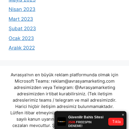
Nisan 2023
Mart 2023
Şubat 2023
Ocak 2023
Aralık 2022
Avrasya'nın en büyük reklam platformunda olmak için
Microsoft Teams:
reklam@avrasyamarketing.com
adresimizden veya Telegram: @Avrasyamarketing
adresimizden irtibat kurabilirsiniz. (Tek iletişim
adreslerimiz teams / telegram ve mail adresimizdir.
Harici hiçbir iletişim adresimiz bulunmamaktadır.
Lütfen itibar etmeyiniz.) Türkiye yasalarına göre 7258
sayılı kanun uyarınca yasa dışı bahis oynamanın
cezaları mevcuttur. Şu an bulunduğunuz site hiç bir