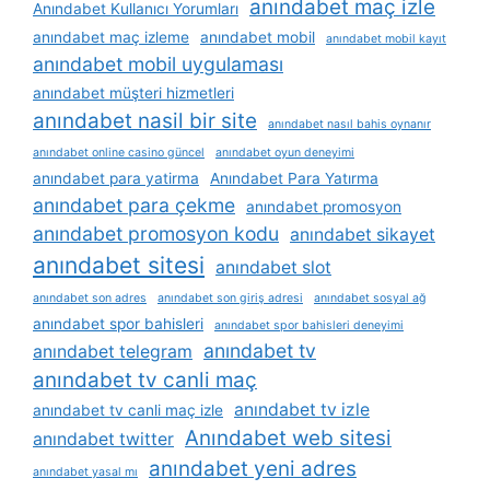
anındabet maç izle
Anındabet Kullanıcı Yorumları
anındabet maç izleme
anındabet mobil
anındabet mobil kayıt
anındabet mobil uygulaması
anındabet müşteri hizmetleri
anındabet nasil bir site
anındabet nasıl bahis oynanır
anındabet online casino güncel
anındabet oyun deneyimi
anındabet para yatirma
Anındabet Para Yatırma
anındabet para çekme
anındabet promosyon
anındabet promosyon kodu
anındabet sikayet
anındabet sitesi
anındabet slot
anındabet son adres
anındabet son giriş adresi
anındabet sosyal ağ
anındabet spor bahisleri
anındabet spor bahisleri deneyimi
anındabet tv
anındabet telegram
anındabet tv canli maç
anındabet tv izle
anındabet tv canli maç izle
Anındabet web sitesi
anındabet twitter
anındabet yeni adres
anındabet yasal mı