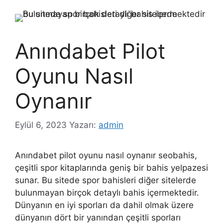
Anındabet Pilot
Oyunu Nasıl
Oynanır
Eylül 6, 2023
Yazarı:
admin
Anındabet pilot oyunu nasıl oynanır seobahis,
çeşitli spor kitaplarında geniş bir bahis yelpazesi
sunar. Bu sitede spor bahisleri diğer sitelerde
bulunmayan birçok detaylı bahis içermektedir.
Dünyanın en iyi sporları da dahil olmak üzere
dünyanın dört bir yanından çeşitli sporları