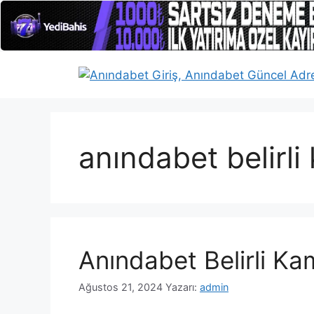
İçeriğe
atla
anındabet belirl
Anındabet Belirli K
Ağustos 21, 2024
Yazarı:
admin