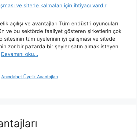
lik açılışı ve avantajları Tüm endüstri oyuncuları
n ve bu sektörde faaliyet gösteren şirketlerin çok
 sitesinin tüm üyelerinin iyi çalışması ve sitede
sinin zor bir pazarda bir şeyler satın almak isteyen
…
Devamını oku…
,
Anındabet Üyelik Avantajları
ntajları