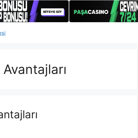
Avantajları
ntajları