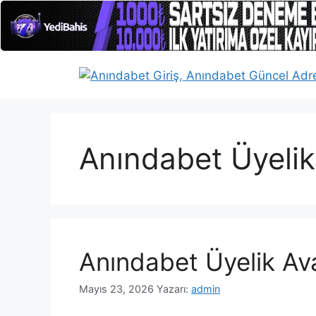
İçeriğe
atla
Anındabet Üyelik 
Anındabet Üyelik Ava
Mayıs 23, 2026
Yazarı:
admin