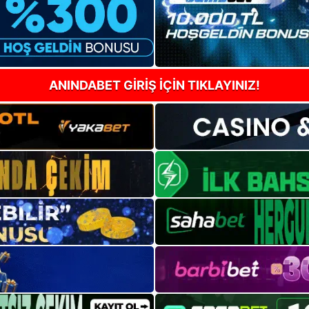
ANINDABET GİRİŞ İÇİN TIKLAYINIZ!