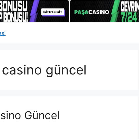
 casino güncel
sino Güncel