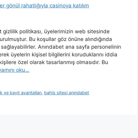
izlilik politikası, üyelerimizin web sitesinde
urulmuştur. Bu koşullar göz önüne alındığında
m sağlayabilirler. Anındabet ana sayfa personelinin
erek üyelerin kişisel bilgilerini koruduklarını iddia
işilere özel olarak tasarlanmış olmasıdır. Bu
vamını oku…
k ve kayıt avantajları
,
bahis sitesi anındabet