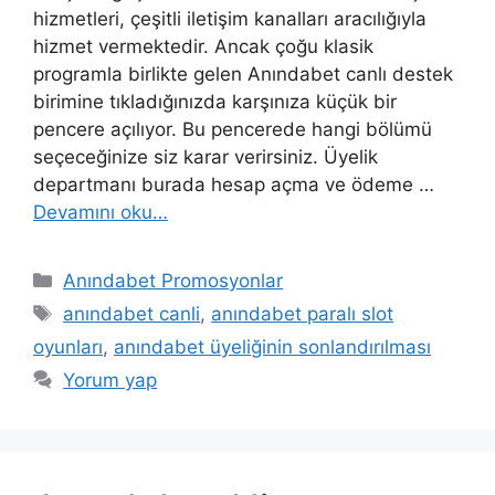
hizmetleri, çeşitli iletişim kanalları aracılığıyla
hizmet vermektedir. Ancak çoğu klasik
programla birlikte gelen Anındabet canlı destek
birimine tıkladığınızda karşınıza küçük bir
pencere açılıyor. Bu pencerede hangi bölümü
seçeceğinize siz karar verirsiniz. Üyelik
departmanı burada hesap açma ve ödeme …
Devamını oku…
Kategoriler
Anındabet Promosyonlar
Etiketler
anındabet canli
,
anındabet paralı slot
oyunları
,
anındabet üyeliğinin sonlandırılması
Yorum yap