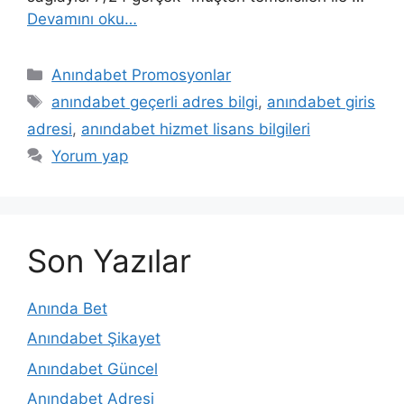
Devamını oku…
Kategoriler
Anındabet Promosyonlar
Etiketler
anındabet geçerli adres bilgi
,
anındabet giris
adresi
,
anındabet hizmet lisans bilgileri
Yorum yap
Son Yazılar
Anında Bet
Anındabet Şikayet
Anındabet Güncel
Anındabet Adresi