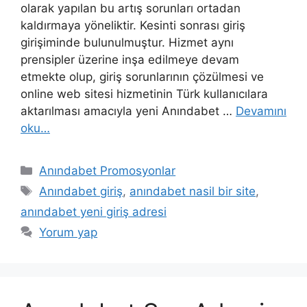
olarak yapılan bu artış sorunları ortadan
kaldırmaya yöneliktir. Kesinti sonrası giriş
girişiminde bulunulmuştur. Hizmet aynı
prensipler üzerine inşa edilmeye devam
etmekte olup, giriş sorunlarının çözülmesi ve
online web sitesi hizmetinin Türk kullanıcılara
aktarılması amacıyla yeni Anındabet …
Devamını
oku…
Kategoriler
Anındabet Promosyonlar
Etiketler
Anındabet giriş
,
anındabet nasil bir site
,
anındabet yeni giriş adresi
Yorum yap