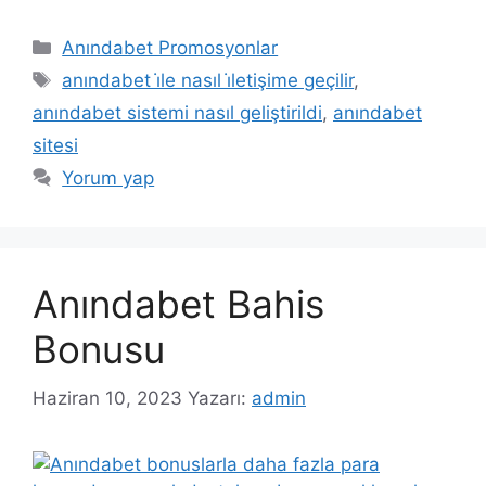
Kategoriler
Anındabet Promosyonlar
Etiketler
anındabet i̇le nasıl i̇letişime geçilir
,
anındabet sistemi nasıl geliştirildi
,
anındabet
sitesi
Yorum yap
Anındabet Bahis
Bonusu
Haziran 10, 2023
Yazarı:
admin