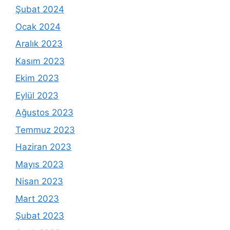
Şubat 2024
Ocak 2024
Aralık 2023
Kasım 2023
Ekim 2023
Eylül 2023
Ağustos 2023
Temmuz 2023
Haziran 2023
Mayıs 2023
Nisan 2023
Mart 2023
Şubat 2023