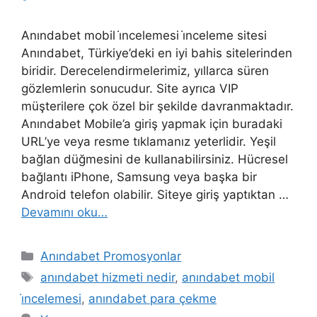
Anındabet mobil i̇ncelemesi i̇nceleme sitesi
Anındabet, Türkiye’deki en iyi bahis sitelerinden
biridir. Derecelendirmelerimiz, yıllarca süren
gözlemlerin sonucudur. Site ayrıca VIP
müşterilere çok özel bir şekilde davranmaktadır.
Anındabet Mobile’a giriş yapmak için buradaki
URL’ye veya resme tıklamanız yeterlidir. Yeşil
bağlan düğmesini de kullanabilirsiniz. Hücresel
bağlantı iPhone, Samsung veya başka bir
Android telefon olabilir. Siteye giriş yaptıktan …
Devamını oku…
Kategoriler
Anındabet Promosyonlar
Etiketler
anındabet hizmeti nedir
,
anındabet mobil
i̇ncelemesi
,
anındabet para çekme