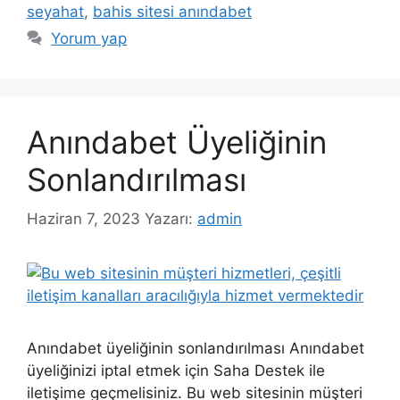
seyahat
,
bahis sitesi anındabet
Yorum yap
Anındabet Üyeliğinin
Sonlandırılması
Haziran 7, 2023
Yazarı:
admin
Anındabet üyeliğinin sonlandırılması Anındabet
üyeliğinizi iptal etmek için Saha Destek ile
iletişime geçmelisiniz. Bu web sitesinin müşteri