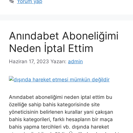
Yorum yap
Anındabet Aboneliğimi
Neden İptal Ettim
Haziran 17, 2023
Yazarı:
admin
Anındabet aboneliğimi neden iptal ettim bu
özelliğe sahip bahis kategorisinde site
yöneticisinin belirlenen kurallar yani çakışan
bahis kategorileri, farklı hesapların bir maça
bahis yapma tercihleri ​​vb. dışında hareket