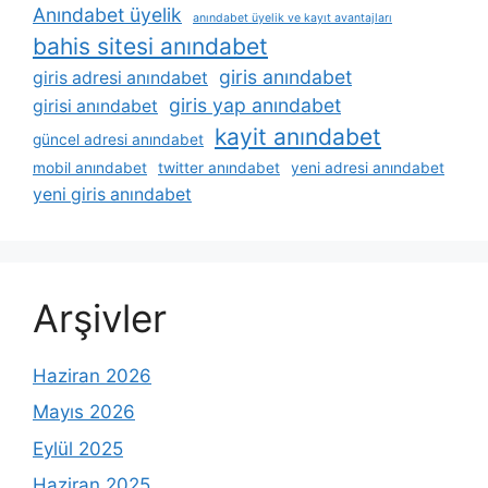
Anındabet üyelik
anındabet üyelik ve kayıt avantajları
bahis sitesi anındabet
giris anındabet
giris adresi anındabet
giris yap anındabet
girisi anındabet
kayit anındabet
güncel adresi anındabet
mobil anındabet
twitter anındabet
yeni adresi anındabet
yeni giris anındabet
Arşivler
Haziran 2026
Mayıs 2026
Eylül 2025
Haziran 2025