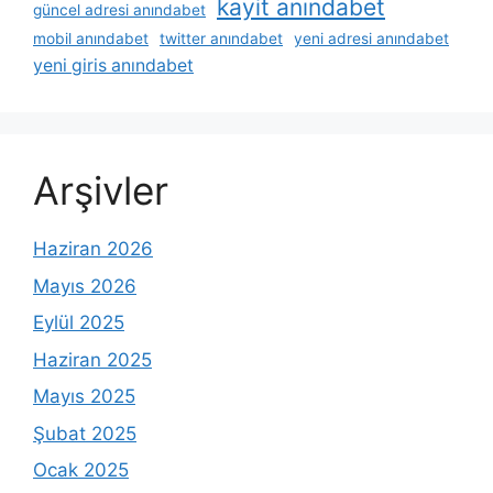
kayit anındabet
güncel adresi anındabet
mobil anındabet
twitter anındabet
yeni adresi anındabet
yeni giris anındabet
Arşivler
Haziran 2026
Mayıs 2026
Eylül 2025
Haziran 2025
Mayıs 2025
Şubat 2025
Ocak 2025