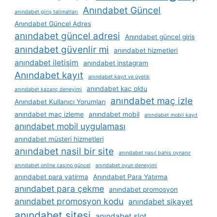
Anındabet Güncel
anındabet giriş talimatları
Anındabet Güncel Adres
anındabet güncel adresi
Anındabet güncel giriş
anındabet güvenlir mi
anındabet hizmetleri
anındabet iletişim
anındabet instagram
Anındabet kayıt
anındabet kayıt ve üyelik
anındabet kaç oldu
anındabet kazanç deneyimi
anındabet maç izle
Anındabet Kullanıcı Yorumları
anındabet maç izleme
anındabet mobil
anındabet mobil kayıt
anındabet mobil uygulaması
anındabet müşteri hizmetleri
anındabet nasil bir site
anındabet nasıl bahis oynanır
anındabet online casino güncel
anındabet oyun deneyimi
anındabet para yatirma
Anındabet Para Yatırma
anındabet para çekme
anındabet promosyon
anındabet promosyon kodu
anındabet sikayet
anındabet sitesi
anındabet slot