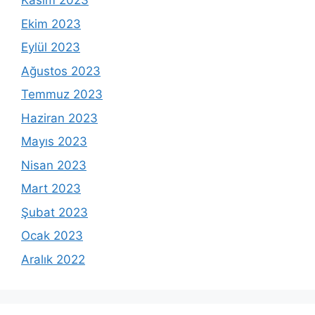
Kasım 2023
Ekim 2023
Eylül 2023
Ağustos 2023
Temmuz 2023
Haziran 2023
Mayıs 2023
Nisan 2023
Mart 2023
Şubat 2023
Ocak 2023
Aralık 2022