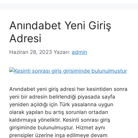
Anındabet Yeni Giriş
Adresi
Haziran 28, 2023
Yazarı:
admin
Anındabet yeni giriş adresi her kesintiden sonra
yeni bir adresin belirlendiği piyasada sayfa
yeniden açıldığı için Türk yasalarına uygun
olarak yapılan bu artış sorunları ortadan
kaldırmaya yöneliktir. Kesinti sonrası giriş
girişiminde bulunulmuştur. Hizmet aynı
prensipler üzerine inşa edilmeye devam