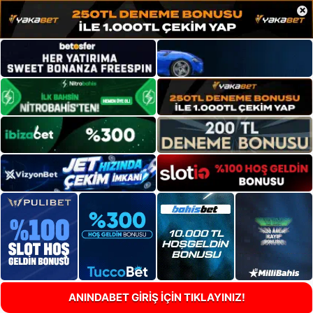
×
ANINDABET GİRİŞ İÇİN TIKLAYINIZ!