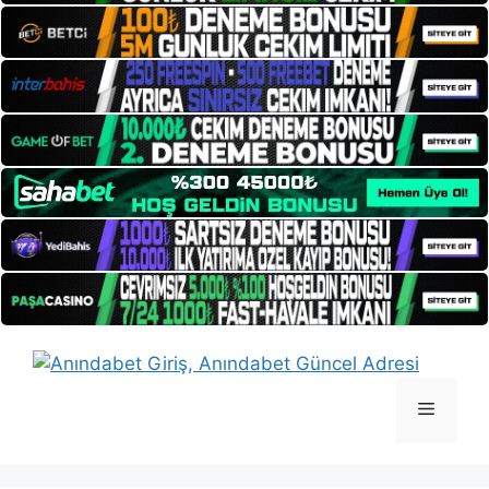
İçeriğe
atla
Menü