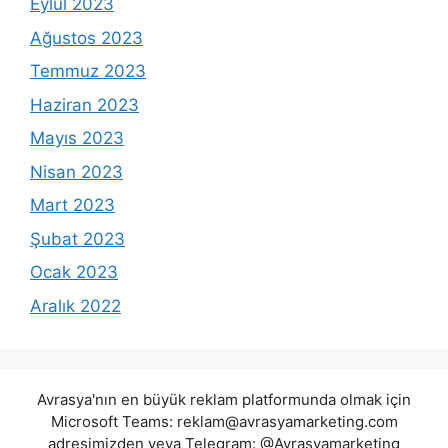
Eylül 2023
Ağustos 2023
Temmuz 2023
Haziran 2023
Mayıs 2023
Nisan 2023
Mart 2023
Şubat 2023
Ocak 2023
Aralık 2022
Avrasya'nın en büyük reklam platformunda olmak için
Microsoft Teams:
reklam@avrasyamarketing.com
adresimizden veya Telegram: @Avrasyamarketing