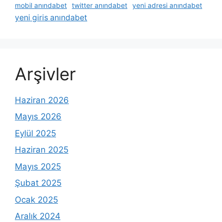
mobil anındabet
twitter anındabet
yeni adresi anındabet
yeni giris anındabet
Arşivler
Haziran 2026
Mayıs 2026
Eylül 2025
Haziran 2025
Mayıs 2025
Şubat 2025
Ocak 2025
Aralık 2024