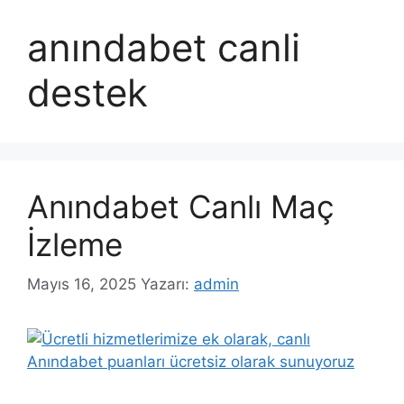
anındabet canli
destek
Anındabet Canlı Maç
İzleme
Mayıs 16, 2025
Yazarı:
admin