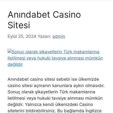
Anındabet Casino
Sitesi
Eylül 25, 2024
Yazarı:
admin
Anındabet casino sitesi sebebi ise ülkemizde
casino sitesi açmanın kanunlara aykırı olmasıdır.
Sonuç olarak şikayetlerin Türk makamlarına
iletilmesi veya hukuki tavsiye alınması mümkün
değildir. Yalnızca kendi ülkenizdeki Casino
sitelerini bildirebilirsiniz. Bu bağlamda İngilizce