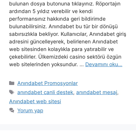
bulunan dosya butonuna tıklayınız. Röportajın
ardından 5 yıldız verebilir ve kendi
performansınız hakkında geri bildirimde
bulunabilirsiniz. Anındabet bu tür bir dönüşü
sabırsızlıkla bekliyor. Kullanıcılar, Anındabet giriş
adresini güncelleyerek, belirlenen Anındabet
web sitesinden kolaylıkla para yatırabilir ve
çekebilirler. Ülkemizdeki casino sektörü özgün
web sitelerinden yoksundur. …
Devamını oku…
Kategoriler
Anındabet Promosyonlar
Etiketler
anındabet canli destek
,
anındabet mesaj
,
Anındabet web sitesi
Yorum yap