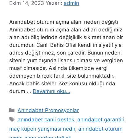
Ekim 14, 2023
Yazarı:
admin
Anındabet oturum açma alanı neden değişti
Anındabet oturum açma alan adları dediğimiz
alan adı bilgilerinde değişiklik sık rastlanan bir
durumdur. Canlı Bahis Ofisi kendi inisiyatifiyle
adres değiştirmez, son çaredir. Bunun nedeni
sitenin yurt dışında lisanslı olması ve vergiden
muaf olmasıdır. Aslında ülkemizde vergi
ödemeyen birçok farklı site bulunmaktadır.
Ancak bahis siteleri söz konusu olduğunda
durum …
Devamını oku…
Kategoriler
Anındabet Promosyonlar
Etiketler
anındabet canli destek
,
anındabet garantili
maç kupon yarışması nedir
,
anındabet oturum
açma alanı neden değişti