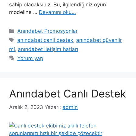
sahip olacaksınız. Bu, ilgilendiğiniz oyun
modeline …
Devamını oku…
Kategoriler
Anındabet Promosyonlar
Etiketler
anındabet canli destek
,
anındabet güvenlir
mi
,
anındabet i̇letişim hatları
Yorum yap
Anındabet Canlı Destek
Aralık 2, 2023
Yazarı:
admin