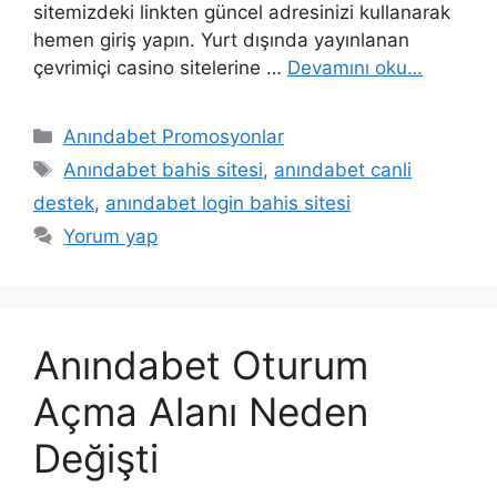
sitemizdeki linkten güncel adresinizi kullanarak
hemen giriş yapın. Yurt dışında yayınlanan
çevrimiçi casino sitelerine …
Devamını oku…
Kategoriler
Anındabet Promosyonlar
Etiketler
Anındabet bahis sitesi
,
anındabet canli
destek
,
anındabet login bahis sitesi
Yorum yap
Anındabet Oturum
Açma Alanı Neden
Değişti