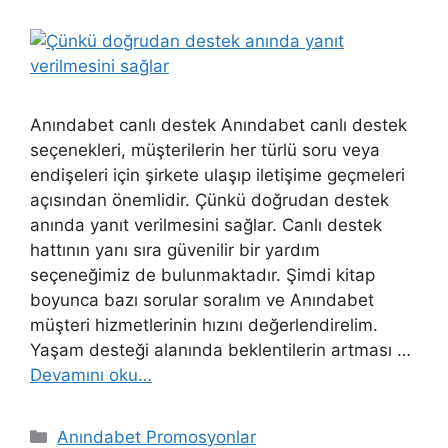
Anındabet canlı destek Anındabet canlı destek
seçenekleri, müşterilerin her türlü soru veya
endişeleri için şirkete ulaşıp iletişime geçmeleri
açısından önemlidir. Çünkü doğrudan destek
anında yanıt verilmesini sağlar. Canlı destek
hattının yanı sıra güvenilir bir yardım
seçeneğimiz de bulunmaktadır. Şimdi kitap
boyunca bazı sorular soralım ve Anındabet
müşteri hizmetlerinin hızını değerlendirelim.
Yaşam desteği alanında beklentilerin artması …
Devamını oku…
Kategoriler
Anındabet Promosyonlar