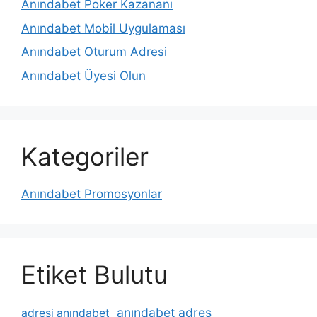
Anındabet Poker Kazananı
Anındabet Mobil Uygulaması
Anındabet Oturum Adresi
Anındabet Üyesi Olun
Kategoriler
Anındabet Promosyonlar
Etiket Bulutu
anındabet adres
adresi anındabet