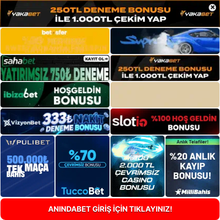
×
ANINDABET GİRİŞ İÇİN TIKLAYINIZ!