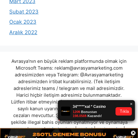
Mart 2023
Şubat 2023
Ocak 2023
Aralık 2022
Avrasya'nın en büyük reklam platformunda olmak için
Microsoft Teams:
reklam@avrasyamarketing.com
adresimizden veya Telegram: @Avrasyamarketing
adresimizden irtibat kurabilirsiniz. (Tek iletişim
adreslerimiz teams / telegram ve mail adresimizdir.
Harici hiçbir iletişim adresimiz bulunmamaktadır.
Lütfen itibar etmeyiniz.) Türkiye yasalarına göre 7258
sayılı kanun uyarınca yasa dışı bahis oynamanın
cezaları mevcuttur. Şu an bulunduğunuz site hiç bir
şekilde illegal bahis oyunları oynatmıyor ve oynamaya
aracı olmuyordur.
betsmixer
|
sesbet
|
casinopalas
|
×
betstra
|
betciks
|
betkoz
|
enfesbet
|
lensbahis