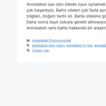
Anındabet üye olun sitede oyun oynamak i
çok başarılıydı. Bahis siteleri çok fazla ayr
bilgileri, doğum tarihi vb. Bahis sitesine 
Daha sonra kayıt yoluyla gerekli aktivasy
Anındabet canlı bahis hakkında bir araş
Kategoriler
Anındabet Promosyonlar
Etiketler
anındabet giriş yapın
,
anındabet tv izle
,
anındab
Yorum yap