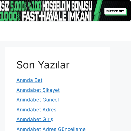
Son Yazılar
Anında Bet
Anındabet Şikayet
Anındabet Güncel
Anındabet Adresi
Anındabet Giriş
Anındabet Adres Güncelleme