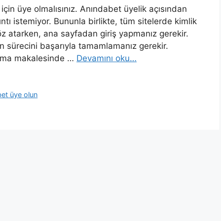
çin üye olmalısınız. Anındabet üyelik açısından
ıntı istemiyor. Bununla birlikte, tüm sitelerde kimlik
göz atarken, ana sayfadan giriş yapmanız gerekir.
on sürecini başarıyla tamamlamanız gerekir.
tırma makalesinde …
Devamını oku…
et üye olun