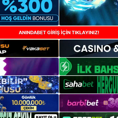
ANINDABET GİRİŞ İÇİN TIKLAYINIZ!