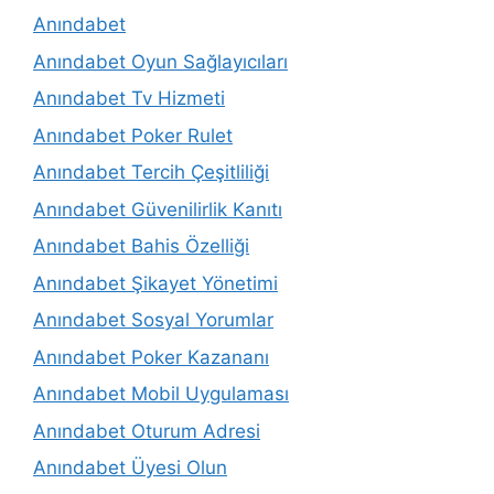
Anındabet
Anındabet Oyun Sağlayıcıları
Anındabet Tv Hizmeti
Anındabet Poker Rulet
Anındabet Tercih Çeşitliliği
Anındabet Güvenilirlik Kanıtı
Anındabet Bahis Özelliği
Anındabet Şikayet Yönetimi
Anındabet Sosyal Yorumlar
Anındabet Poker Kazananı
Anındabet Mobil Uygulaması
Anındabet Oturum Adresi
Anındabet Üyesi Olun