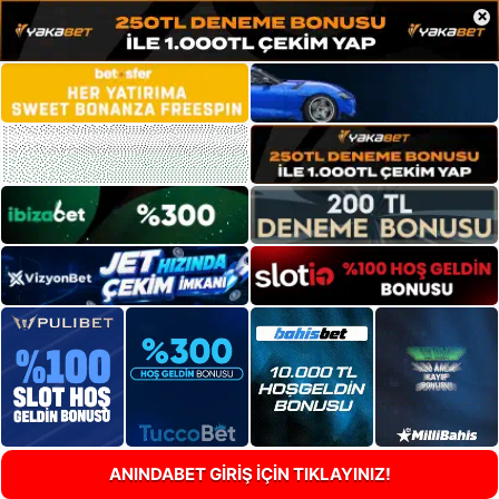
×
ANINDABET GİRİŞ İÇİN TIKLAYINIZ!