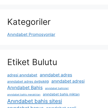
Kategoriler
Anındabet Promosyonlar
Etiket Bulutu
anındabet adres
adresi anındabet
anındabet adresi
anındabet adres değişikliği
Anındabet Bahis
anındabet bahisleri
anındabet bahis miktarı
anındabet bahis meraklıları
Anındabet bahis sitesi