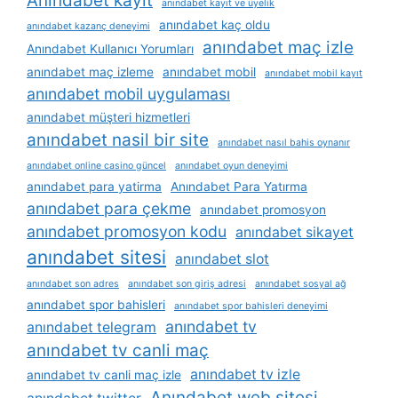
Anındabet kayıt
anındabet kayıt ve üyelik
anındabet kaç oldu
anındabet kazanç deneyimi
anındabet maç izle
Anındabet Kullanıcı Yorumları
anındabet maç izleme
anındabet mobil
anındabet mobil kayıt
anındabet mobil uygulaması
anındabet müşteri hizmetleri
anındabet nasil bir site
anındabet nasıl bahis oynanır
anındabet online casino güncel
anındabet oyun deneyimi
anındabet para yatirma
Anındabet Para Yatırma
anındabet para çekme
anındabet promosyon
anındabet promosyon kodu
anındabet sikayet
anındabet sitesi
anındabet slot
anındabet son adres
anındabet son giriş adresi
anındabet sosyal ağ
anındabet spor bahisleri
anındabet spor bahisleri deneyimi
anındabet tv
anındabet telegram
anındabet tv canli maç
anındabet tv izle
anındabet tv canli maç izle
Anındabet web sitesi