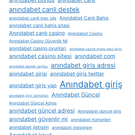
anındabet bonus
anındabet canli
anındabet canli destek
Anındabet Canlı Bahis
anındabet canli maç izle
anındabet canlı bahis sitesi
Anındabet canlı casino
Anındabet Casino
Anındabet Casino Güvenilir Mi
anındabet casino oyunları
anındabet casino oyunu nasıl açılır
anındabet casino sitesi
anındabet com
anındabet giris adresi
anındabet destek sayfası
anındabet girisi
anındabet giris twitter
Anındabet giriş
anındabet giris yap
Anındabet Güncel
anındabet giriş talimatları
Anındabet Güncel Adres
anındabet güncel adresi
Anındabet güncel giriş
anındabet güvenlir mi
anındabet hizmetleri
anındabet iletişim
anındabet instagram