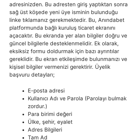
adresinizden. Bu adresten giriş yaptıktan sonra
sağ üst köşede yeni üye isminin bulunduğu
linke tıklamanız gerekmektedir. Bu, Anındabet
platformunda bağlı kuruluş ticaret ekranını
açacaktır. Bu ekranda yer alan bilgiler doğru ve
güncel bilgilerle desteklenmelidir. Ek olarak,
eksiksiz formu doldurmak için bazı ayrıntılar
gereklidir. Bu ekran etkileşimde bulunmanızı ve
kişisel bilgiler vermenizi gerektirir. Üyelik
başvuru detayları;
E-posta adresi
Kullanıcı Adı ve Parola (Parolayı bulmak
zordur.)
Para birimi değeri
Ülke, şehir, eyalet
Adres Bilgileri
Tam Ad