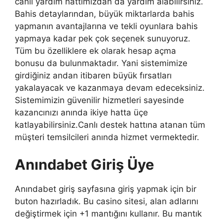
canlı yardım hattımızdan da yardım alabilirsiniz.
Bahis detaylarından, büyük miktarlarda bahis
yapmanın avantajlarına ve tekli oyunlara bahis
yapmaya kadar pek çok seçenek sunuyoruz.
Tüm bu özelliklere ek olarak hesap açma
bonusu da bulunmaktadır. Yani sistemimize
girdiğiniz andan itibaren büyük fırsatları
yakalayacak ve kazanmaya devam edeceksiniz.
Sistemimizin güvenilir hizmetleri sayesinde
kazancınızı anında ikiye hatta üçe
katlayabilirsiniz.Canlı destek hattına atanan tüm
müşteri temsilcileri anında hizmet vermektedir.
Anındabet Giriş Üye
Anındabet giriş sayfasına giriş yapmak için bir
buton hazırladık. Bu casino sitesi, alan adlarını
değiştirmek için +1 mantığını kullanır. Bu mantık