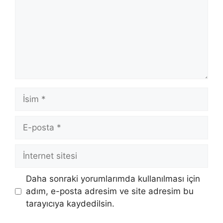
İsim
E-
posta
İnternet
sitesi
Daha sonraki yorumlarımda kullanılması için
adım, e-posta adresim ve site adresim bu
tarayıcıya kaydedilsin.