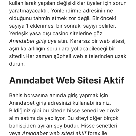
kullanılarak yapılan değişiklikler üyeler için sorun
yaratmayacaktır. Yönlendirme adresinin ne
olduğunu tahmin etmek zor değil. Bir önceki
sayıya 1 eklenmesi bir sonraki sayıyı belirler.
Yerleşik yasa dışı casino sitelerine göz
Anındabet giriş üye
atın. Kararsız bir web sitesi,
aşırı kararlılığın sorunlara yol açabileceği bir
sitedir.Her zaman şüpheli web sitelerinden uzak
durun.
Anındabet Web Sitesi Aktif
Bahis borsasına anında giriş yapmak için
Anındabet giriş adresinizi kullanabilirsiniz.
Bildiğiniz gibi bu sitede hisse senedi ve döviz
alım satımı da yapılıyor. Bu siteyi diğer birçok
bahisçiden ayıran şey budur. Hisse senetleri
veya
Anındabet web sitesi aktif
forex ile