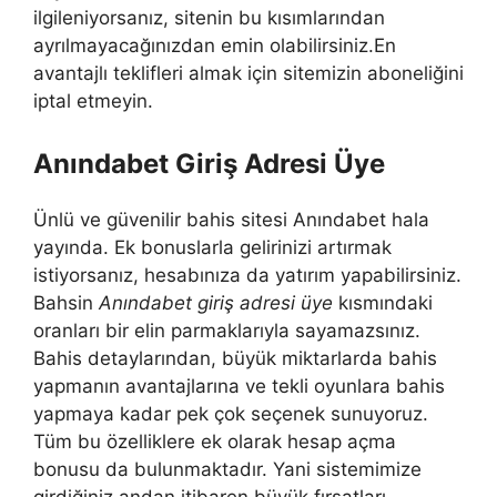
ilgileniyorsanız, sitenin bu kısımlarından
ayrılmayacağınızdan emin olabilirsiniz.En
avantajlı teklifleri almak için sitemizin aboneliğini
iptal etmeyin.
Anındabet Giriş Adresi Üye
Ünlü ve güvenilir bahis sitesi Anındabet hala
yayında. Ek bonuslarla gelirinizi artırmak
istiyorsanız, hesabınıza da yatırım yapabilirsiniz.
Bahsin
Anındabet giriş adresi üye
kısmındaki
oranları bir elin parmaklarıyla sayamazsınız.
Bahis detaylarından, büyük miktarlarda bahis
yapmanın avantajlarına ve tekli oyunlara bahis
yapmaya kadar pek çok seçenek sunuyoruz.
Tüm bu özelliklere ek olarak hesap açma
bonusu da bulunmaktadır. Yani sistemimize
girdiğiniz andan itibaren büyük fırsatları