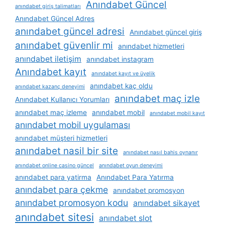
Anındabet Güncel
anındabet giriş talimatları
Anındabet Güncel Adres
anındabet güncel adresi
Anındabet güncel giriş
anındabet güvenlir mi
anındabet hizmetleri
anındabet iletişim
anındabet instagram
Anındabet kayıt
anındabet kayıt ve üyelik
anındabet kaç oldu
anındabet kazanç deneyimi
anındabet maç izle
Anındabet Kullanıcı Yorumları
anındabet maç izleme
anındabet mobil
anındabet mobil kayıt
anındabet mobil uygulaması
anındabet müşteri hizmetleri
anındabet nasil bir site
anındabet nasıl bahis oynanır
anındabet online casino güncel
anındabet oyun deneyimi
anındabet para yatirma
Anındabet Para Yatırma
anındabet para çekme
anındabet promosyon
anındabet promosyon kodu
anındabet sikayet
anındabet sitesi
anındabet slot