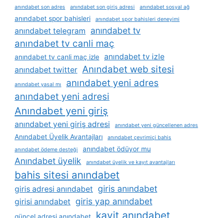
anındabet son adres
anındabet son giriş adresi
anındabet sosyal ağ
anındabet spor bahisleri
anındabet spor bahisleri deneyimi
anındabet tv
anındabet telegram
anındabet tv canli maç
anındabet tv izle
anındabet tv canli maç izle
Anındabet web sitesi
anındabet twitter
anındabet yeni adres
anındabet yasal mı
anındabet yeni adresi
Anındabet yeni giriş
anındabet yeni giriş adresi
anındabet yeni güncellenen adres
Anındabet Üyelik Avantajları
anındabet çevrimiçi bahis
anındabet ödüyor mu
anındabet ödeme desteği
Anındabet üyelik
anındabet üyelik ve kayıt avantajları
bahis sitesi anındabet
giris anındabet
giris adresi anındabet
giris yap anındabet
girisi anındabet
kayit anındabet
güncel adresi anındabet