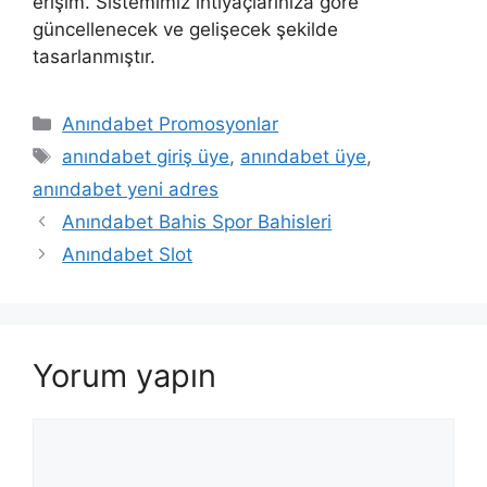
erişim. Sistemimiz ihtiyaçlarınıza göre
güncellenecek ve gelişecek şekilde
tasarlanmıştır.
Kategoriler
Anındabet Promosyonlar
Etiketler
anındabet giriş üye
,
anındabet üye
,
anındabet yeni adres
Anındabet Bahis Spor Bahisleri
Anındabet Slot
Yorum yapın
Yorum