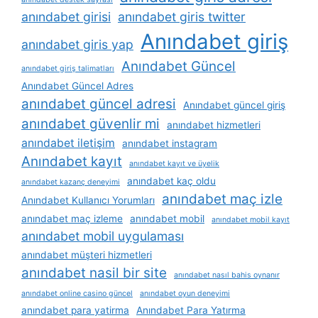
anındabet girisi
anındabet giris twitter
Anındabet giriş
anındabet giris yap
Anındabet Güncel
anındabet giriş talimatları
Anındabet Güncel Adres
anındabet güncel adresi
Anındabet güncel giriş
anındabet güvenlir mi
anındabet hizmetleri
anındabet iletişim
anındabet instagram
Anındabet kayıt
anındabet kayıt ve üyelik
anındabet kaç oldu
anındabet kazanç deneyimi
anındabet maç izle
Anındabet Kullanıcı Yorumları
anındabet maç izleme
anındabet mobil
anındabet mobil kayıt
anındabet mobil uygulaması
anındabet müşteri hizmetleri
anındabet nasil bir site
anındabet nasıl bahis oynanır
anındabet online casino güncel
anındabet oyun deneyimi
anındabet para yatirma
Anındabet Para Yatırma