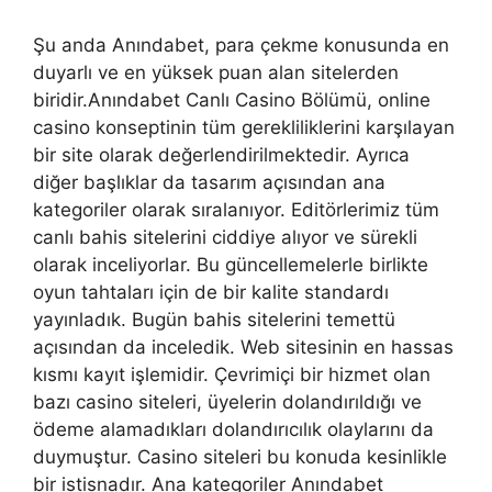
Şu anda Anındabet, para çekme konusunda en
duyarlı ve en yüksek puan alan sitelerden
biridir.Anındabet Canlı Casino Bölümü, online
casino konseptinin tüm gerekliliklerini karşılayan
bir site olarak değerlendirilmektedir. Ayrıca
diğer başlıklar da tasarım açısından ana
kategoriler olarak sıralanıyor. Editörlerimiz tüm
canlı bahis sitelerini ciddiye alıyor ve sürekli
olarak inceliyorlar. Bu güncellemelerle birlikte
oyun tahtaları için de bir kalite standardı
yayınladık. Bugün bahis sitelerini temettü
açısından da inceledik. Web sitesinin en hassas
kısmı kayıt işlemidir. Çevrimiçi bir hizmet olan
bazı casino siteleri, üyelerin dolandırıldığı ve
ödeme alamadıkları dolandırıcılık olaylarını da
duymuştur. Casino siteleri bu konuda kesinlikle
bir istisnadır. Ana kategoriler Anındabet