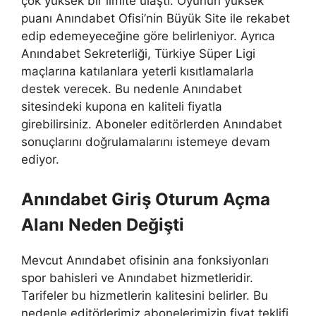
çok yüksek bir limite ulaştı. Oyunun yüksek
puanı Anındabet Ofisi’nin Büyük Site ile rekabet
edip edemeyeceğine göre belirleniyor. Ayrıca
Anındabet Sekreterliği, Türkiye Süper Ligi
maçlarına katılanlara yeterli kısıtlamalarla
destek verecek. Bu nedenle Anındabet
sitesindeki kupona en kaliteli fiyatla
girebilirsiniz. Aboneler editörlerden Anındabet
sonuçlarını doğrulamalarını istemeye devam
ediyor.
Anındabet Giriş Oturum Açma
Alanı Neden Değişti
Mevcut Anındabet ofisinin ana fonksiyonları
spor bahisleri ve Anındabet hizmetleridir.
Tarifeler bu hizmetlerin kalitesini belirler. Bu
nedenle editörlerimiz abonelerimizin fiyat teklifi