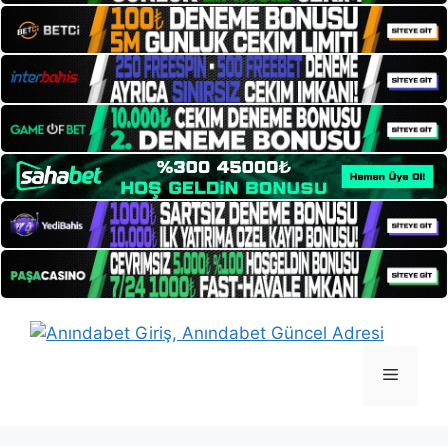
İçeriğe
atla
Menü