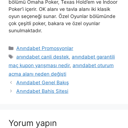
bölümü Omaha Poker, Texas Hold’em ve Indoor
Poker’i içerir. OK alanı ve tavla alanı iki klasik
oyun seçeneği sunar. Özel Oyunlar bölümünde
çok çeşitli poker, bakara ve özel oyunlar
sunulmaktadır.
Kategoriler
Anındabet Promosyonlar
Etiketler
anındabet canli destek
,
anındabet garantili
maç kupon yarışması nedir
,
anındabet oturum
açma alanı neden değişti
Anındabet Genel Bakış
Anındabet Bahis Sitesi
Yorum yapın