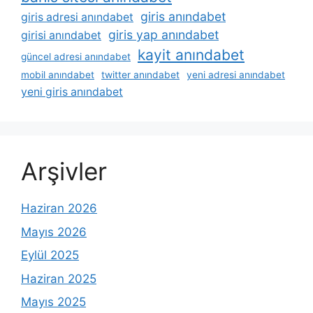
giris anındabet
giris adresi anındabet
giris yap anındabet
girisi anındabet
kayit anındabet
güncel adresi anındabet
mobil anındabet
twitter anındabet
yeni adresi anındabet
yeni giris anındabet
Arşivler
Haziran 2026
Mayıs 2026
Eylül 2025
Haziran 2025
Mayıs 2025