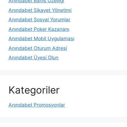
Anındabet Bahis Özelliği
Anındabet Şikayet Yönetimi
Anındabet Sosyal Yorumlar
Anındabet Poker Kazananı
Anındabet Mobil Uygulaması
Anındabet Oturum Adresi
Anındabet Üyesi Olun
Kategoriler
Anındabet Promosyonlar