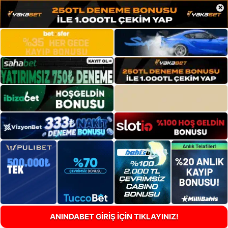
×
ANINDABET GİRİŞ İÇİN TIKLAYINIZ!