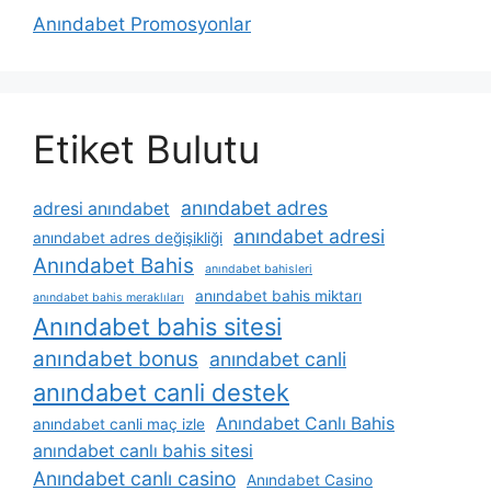
Anındabet Promosyonlar
Etiket Bulutu
anındabet adres
adresi anındabet
anındabet adresi
anındabet adres değişikliği
Anındabet Bahis
anındabet bahisleri
anındabet bahis miktarı
anındabet bahis meraklıları
Anındabet bahis sitesi
anındabet bonus
anındabet canli
anındabet canli destek
Anındabet Canlı Bahis
anındabet canli maç izle
anındabet canlı bahis sitesi
Anındabet canlı casino
Anındabet Casino