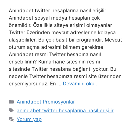
Anındabet twitter hesaplarına nasıl erişilir
Anındabet sosyal medya hesapları çok
önemlidir. Özellikle siteye erişimi olmayanlar
Twitter üzerinden mevcut adreslerine kolayca
ulaşabilirler. Bu çok basit bir programdır. Mevcut
oturum açma adresimi bilmem gerekirse
Anındabet resmi Twitter hesabına nasıl
erişebilirim? Kumarhane sitesinin resmi
sitesinde Twitter hesabına bağlantı yoktur. Bu
nedenle Twitter hesabınıza resmi site üzerinden
erişemiyorsunuz. En …
Devamını oku…
Kategoriler
Anındabet Promosyonlar
Etiketler
anındabet twitter hesaplarına nasıl erişilir
Yorum yap