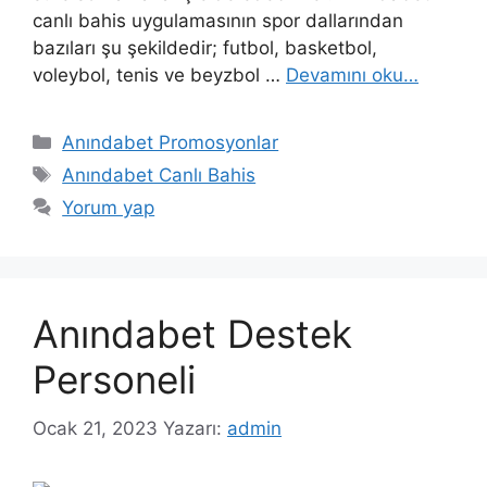
canlı bahis uygulamasının spor dallarından
bazıları şu şekildedir; futbol, ​​basketbol, ​​
voleybol, tenis ve beyzbol …
Devamını oku…
Kategoriler
Anındabet Promosyonlar
Etiketler
Anındabet Canlı Bahis
Yorum yap
Anındabet Destek
Personeli
Ocak 21, 2023
Yazarı:
admin