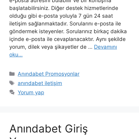
e-posta adresini bulabilir ve bir konuşma
başlatabilirsiniz. Diğer destek hizmetlerinde
olduğu gibi e-posta yoluyla 7 gün 24 saat
iletişim sağlanmaktadır. Sorularını e-posta ile
göndermek isteyenler. Sorularınız birkaç dakika
içinde e-posta ile cevaplanacaktır. Aynı şekilde
yorum, dilek veya şikayetler de …
Devamını
oku…
Kategoriler
Anındabet Promosyonlar
Etiketler
anındabet iletişim
Yorum yap
Anındabet Giriş