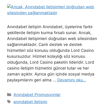
Anındabet i̇letişim Anındabet, üyelerine farklı
şekillerde iletişim kurma fırsatı sunar. Ancak,
Anındabet iletişimleri doğrudan web sitesinden
sağlanmaktadır. Canlı destek ve destek
hizmetleri söz konusu olduğunda Lord Casino
kusursuzdur. Hizmet kolaylığı söz konusu
olduğunda, Lord Casino paketin lideridir. Lord
casino iletişim hizmetini güncel tutar ve her
zaman açıktır. Ayrıca gün içinde sosyal medya
paylaşımlarını geri alma …
Devamını oku…
Kategoriler
Anındabet Promosyonlar
Etiketler
anındabet iletişim