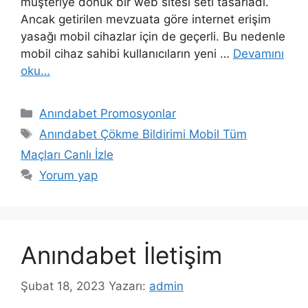
müşteriye dönük bir web sitesi seti tasarladı.
Ancak getirilen mevzuata göre internet erişim
yasağı mobil cihazlar için de geçerli. Bu nedenle
mobil cihaz sahibi kullanıcıların yeni …
Devamını
oku…
Kategoriler
Anındabet Promosyonlar
Etiketler
Anındabet Çökme Bildirimi Mobil Tüm
Maçları Canlı İzle
Yorum yap
Anındabet İletişim
Şubat 18, 2023
Yazarı:
admin