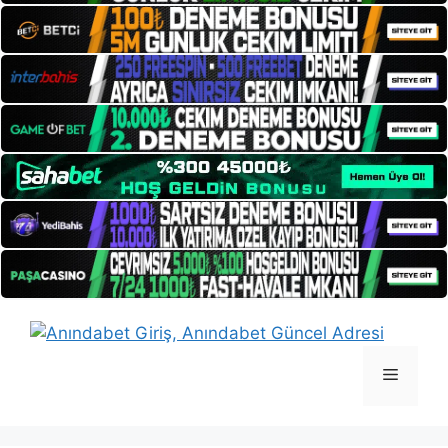
İçeriğe
atla
Menü