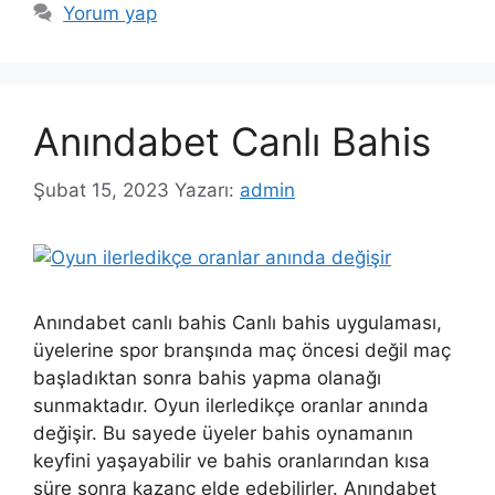
Yorum yap
Anındabet Canlı Bahis
Şubat 15, 2023
Yazarı:
admin
Anındabet canlı bahis Canlı bahis uygulaması,
üyelerine spor branşında maç öncesi değil maç
başladıktan sonra bahis yapma olanağı
sunmaktadır. Oyun ilerledikçe oranlar anında
değişir. Bu sayede üyeler bahis oynamanın
keyfini yaşayabilir ve bahis oranlarından kısa
süre sonra kazanç elde edebilirler. Anındabet