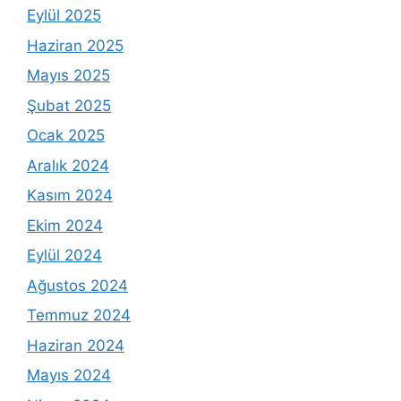
Eylül 2025
Haziran 2025
Mayıs 2025
Şubat 2025
Ocak 2025
Aralık 2024
Kasım 2024
Ekim 2024
Eylül 2024
Ağustos 2024
Temmuz 2024
Haziran 2024
Mayıs 2024