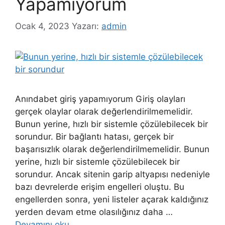
Yapamıyorum
Ocak 4, 2023
Yazarı:
admin
Anındabet giriş yapamıyorum Giriş olayları
gerçek olaylar olarak değerlendirilmemelidir.
Bunun yerine, hızlı bir sistemle çözülebilecek bir
sorundur. Bir bağlantı hatası, gerçek bir
başarısızlık olarak değerlendirilmemelidir. Bunun
yerine, hızlı bir sistemle çözülebilecek bir
sorundur. Ancak sitenin garip altyapısı nedeniyle
bazı devrelerde erişim engelleri oluştu. Bu
engellerden sonra, yeni listeler açarak kaldığınız
yerden devam etme olasılığınız daha …
Devamını oku…