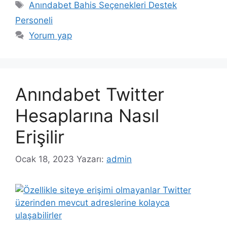
Etiketler
Anındabet Bahis Seçenekleri Destek
Personeli
Yorum yap
Anındabet Twitter
Hesaplarına Nasıl
Erişilir
Ocak 18, 2023
Yazarı:
admin