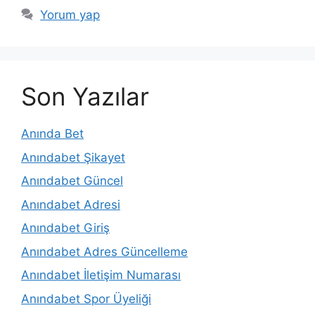
Yorum yap
Son Yazılar
Anında Bet
Anındabet Şikayet
Anındabet Güncel
Anındabet Adresi
Anındabet Giriş
Anındabet Adres Güncelleme
Anındabet İletişim Numarası
Anındabet Spor Üyeliği