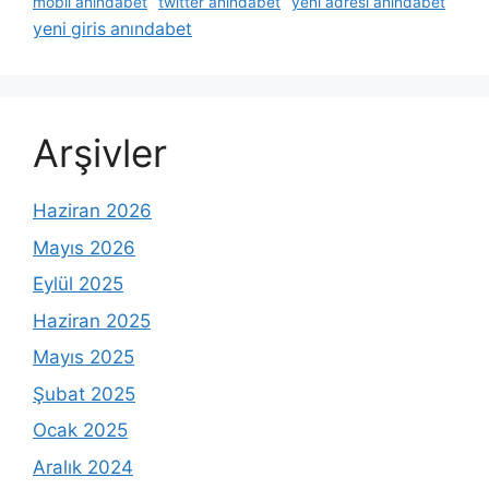
mobil anındabet
twitter anındabet
yeni adresi anındabet
yeni giris anındabet
Arşivler
Haziran 2026
Mayıs 2026
Eylül 2025
Haziran 2025
Mayıs 2025
Şubat 2025
Ocak 2025
Aralık 2024