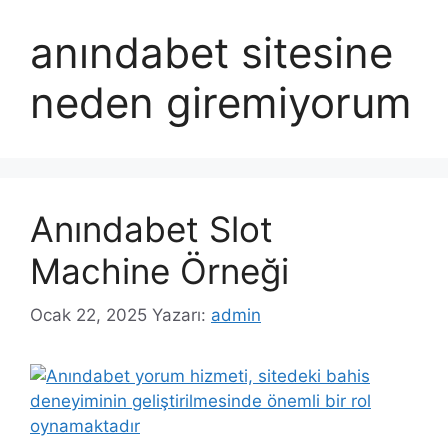
anındabet sitesine
neden giremiyorum
Anındabet Slot
Machine Örneği
Ocak 22, 2025
Yazarı:
admin