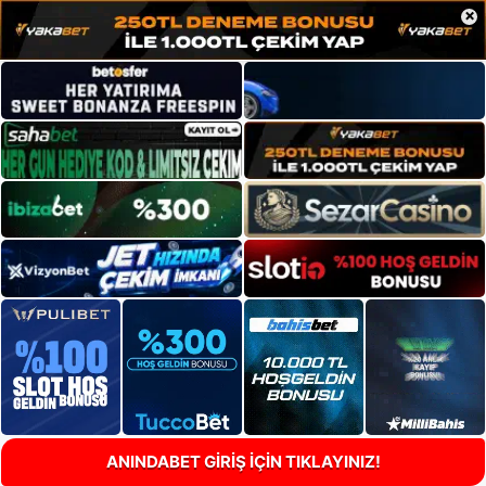
×
ANINDABET GİRİŞ İÇİN TIKLAYINIZ!