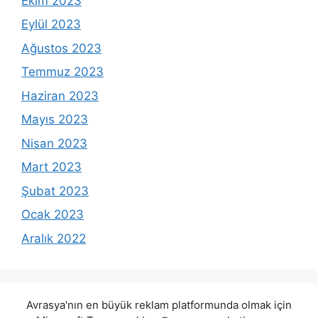
Ekim 2023
Eylül 2023
Ağustos 2023
Temmuz 2023
Haziran 2023
Mayıs 2023
Nisan 2023
Mart 2023
Şubat 2023
Ocak 2023
Aralık 2022
Avrasya'nın en büyük reklam platformunda olmak için