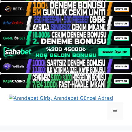
İçeriğe
atla
Menü