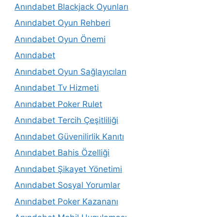
Anındabet Blackjack Oyunları
Anındabet Oyun Rehberi
Anındabet Oyun Önemi
Anındabet
Anındabet Oyun Sağlayıcıları
Anındabet Tv Hizmeti
Anındabet Poker Rulet
Anındabet Tercih Çeşitliliği
Anındabet Güvenilirlik Kanıtı
Anındabet Bahis Özelliği
Anındabet Şikayet Yönetimi
Anındabet Sosyal Yorumlar
Anındabet Poker Kazananı