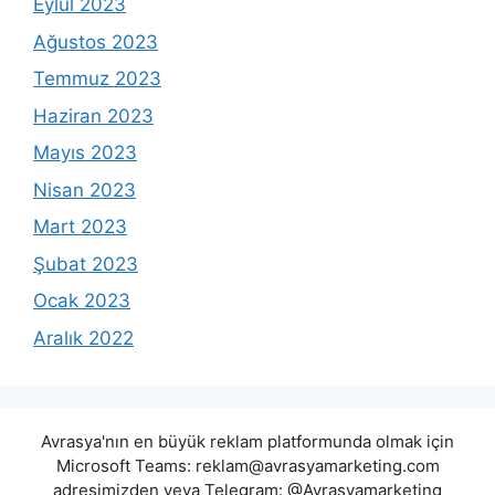
Eylül 2023
Ağustos 2023
Temmuz 2023
Haziran 2023
Mayıs 2023
Nisan 2023
Mart 2023
Şubat 2023
Ocak 2023
Aralık 2022
Avrasya'nın en büyük reklam platformunda olmak için
Microsoft Teams:
reklam@avrasyamarketing.com
adresimizden veya Telegram: @Avrasyamarketing