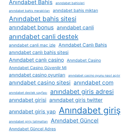
Anındabet Bahis
anındabet bahisleri
anındabet bahis miktarı
anındabet bahis meraklıları
Anındabet bahis sitesi
anındabet bonus
anındabet canli
anındabet canli destek
Anındabet Canlı Bahis
anındabet canli maç izle
anındabet canlı bahis sitesi
Anındabet canlı casino
Anındabet Casino
Anındabet Casino Güvenilir Mi
anındabet casino oyunları
anındabet casino oyunu nasıl açılır
anındabet casino sitesi
anındabet com
anındabet giris adresi
anındabet destek sayfası
anındabet girisi
anındabet giris twitter
Anındabet giriş
anındabet giris yap
Anındabet Güncel
anındabet giriş talimatları
Anındabet Güncel Adres