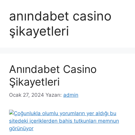
anındabet casino
şikayetleri
Anındabet Casino
Şikayetleri
Ocak 27, 2024
Yazarı:
admin