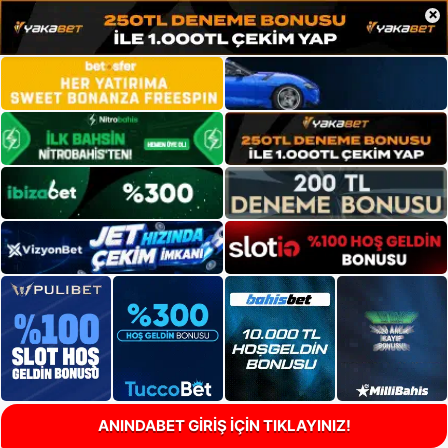
×
ANINDABET GİRİŞ İÇİN TIKLAYINIZ!