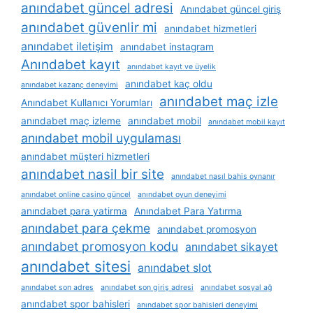
anındabet güncel adresi
Anındabet güncel giriş
anındabet güvenlir mi
anındabet hizmetleri
anındabet iletişim
anındabet instagram
Anındabet kayıt
anındabet kayıt ve üyelik
anındabet kaç oldu
anındabet kazanç deneyimi
anındabet maç izle
Anındabet Kullanıcı Yorumları
anındabet maç izleme
anındabet mobil
anındabet mobil kayıt
anındabet mobil uygulaması
anındabet müşteri hizmetleri
anındabet nasil bir site
anındabet nasıl bahis oynanır
anındabet online casino güncel
anındabet oyun deneyimi
anındabet para yatirma
Anındabet Para Yatırma
anındabet para çekme
anındabet promosyon
anındabet promosyon kodu
anındabet sikayet
anındabet sitesi
anındabet slot
anındabet son adres
anındabet son giriş adresi
anındabet sosyal ağ
anındabet spor bahisleri
anındabet spor bahisleri deneyimi