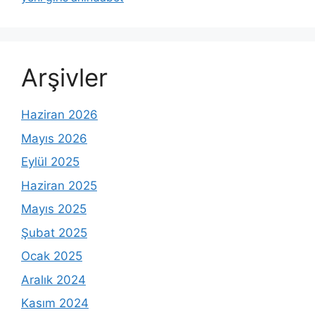
Arşivler
Haziran 2026
Mayıs 2026
Eylül 2025
Haziran 2025
Mayıs 2025
Şubat 2025
Ocak 2025
Aralık 2024
Kasım 2024