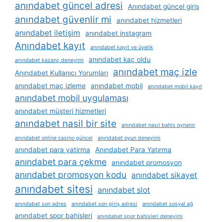
anındabet güncel adresi
Anındabet güncel giriş
anındabet güvenlir mi
anındabet hizmetleri
anındabet iletişim
anındabet instagram
Anındabet kayıt
anındabet kayıt ve üyelik
anındabet kaç oldu
anındabet kazanç deneyimi
anındabet maç izle
Anındabet Kullanıcı Yorumları
anındabet maç izleme
anındabet mobil
anındabet mobil kayıt
anındabet mobil uygulaması
anındabet müşteri hizmetleri
anındabet nasil bir site
anındabet nasıl bahis oynanır
anındabet online casino güncel
anındabet oyun deneyimi
anındabet para yatirma
Anındabet Para Yatırma
anındabet para çekme
anındabet promosyon
anındabet promosyon kodu
anındabet sikayet
anındabet sitesi
anındabet slot
anındabet son adres
anındabet son giriş adresi
anındabet sosyal ağ
anındabet spor bahisleri
anındabet spor bahisleri deneyimi