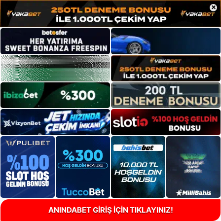
×
ANINDABET GİRİŞ İÇİN TIKLAYINIZ!