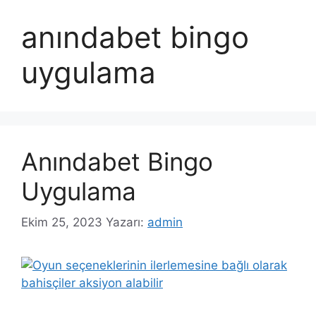
anındabet bingo
uygulama
Anındabet Bingo
Uygulama
Ekim 25, 2023
Yazarı:
admin