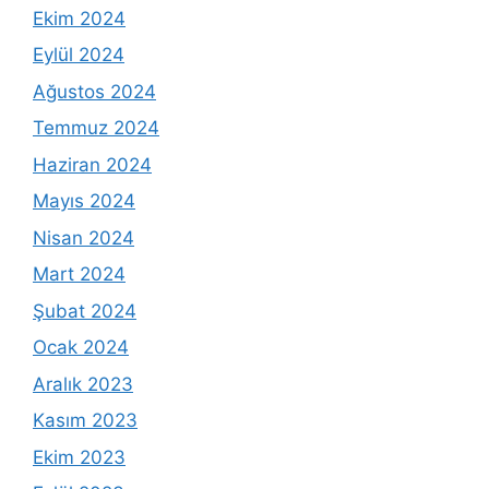
Ekim 2024
Eylül 2024
Ağustos 2024
Temmuz 2024
Haziran 2024
Mayıs 2024
Nisan 2024
Mart 2024
Şubat 2024
Ocak 2024
Aralık 2023
Kasım 2023
Ekim 2023